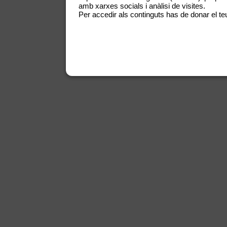
amb xarxes socials i anàlisi de visites.
Per accedir als continguts has de donar el teu