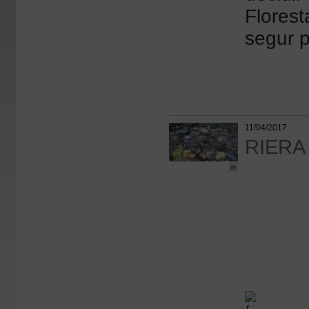
Florest
segur p
11/04/2017
RIERA