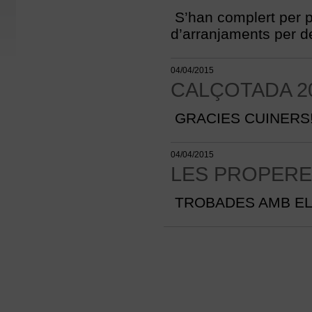
S’han complert per pa
d’arranjaments per de
04/04/2015
CALÇOTADA 2
GRACIES CUINERS!
04/04/2015
LES PROPERE
TROBADES AMB EL